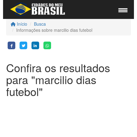
Início
Busca
Informações sobre marcilio dias futebol
Confira os resultados
para "marcilio dias
futebol"