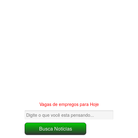
Vagas de empregos para Hoje