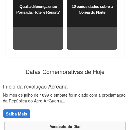
Qual a diferença entre
10 curiosidades sobre a
Pousada, Hotel e Resort?
Coreia do Norte
Datas Comemorativas de Hoje
Início da revolução Acreana
No mês de julho de 1899 o embate foi iniciado com a proclamação
da República do Acre.A “Guerra...