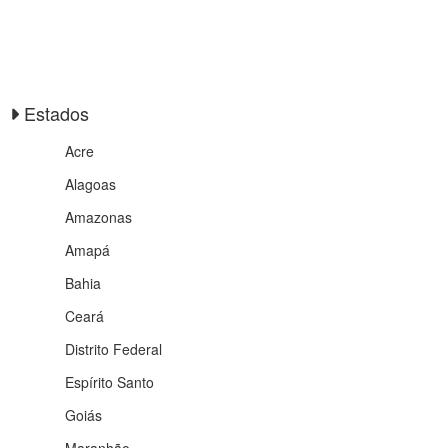
Estados
Acre
Alagoas
Amazonas
Amapá
Bahia
Ceará
Distrito Federal