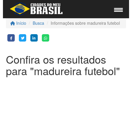
Início
Busca
Informações sobre madureira futebol
Confira os resultados
para "madureira futebol"