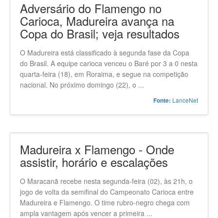
Adversário do Flamengo no
Carioca, Madureira avança na
Copa do Brasil; veja resultados
O Madureira está classificado à segunda fase da Copa
do Brasil. A equipe carioca venceu o Baré por 3 a 0 nesta
quarta-feira (18), em Roraima, e segue na competição
nacional. No próximo domingo (22), o ...
LanceNet
Fonte:
Madureira x Flamengo - Onde
assistir, horário e escalações