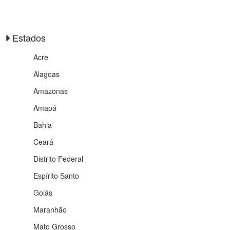
Estados
Acre
Alagoas
Amazonas
Amapá
Bahia
Ceará
Distrito Federal
Espírito Santo