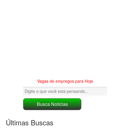
Vagas de empregos para Hoje