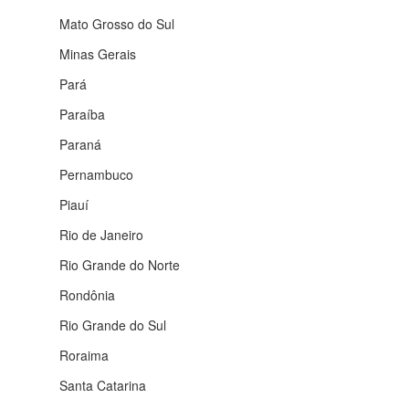
Goiás
Maranhão
Mato Grosso
Mato Grosso do Sul
Minas Gerais
Pará
Paraíba
Paraná
Pernambuco
Piauí
Rio de Janeiro
Rio Grande do Norte
Rondônia
Rio Grande do Sul