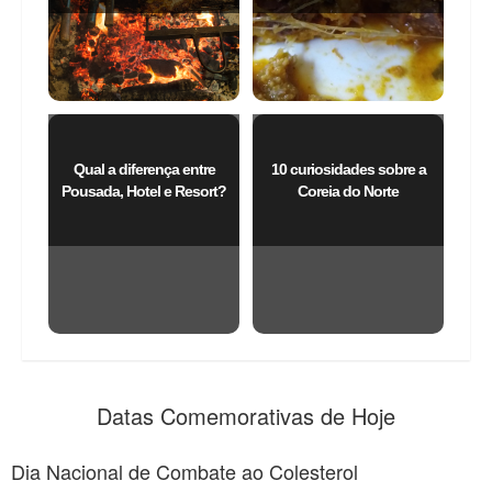
Qual a diferença entre
10 curiosidades sobre a
Pousada, Hotel e Resort?
Coreia do Norte
Datas Comemorativas de Hoje
Dia Nacional de Combate ao Colesterol