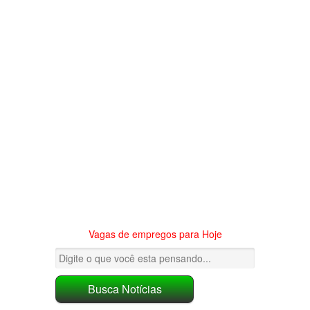
Vagas de empregos para Hoje