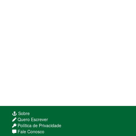
Sobre
Quero Escrever
Política de Privacidade
Fale Conosco