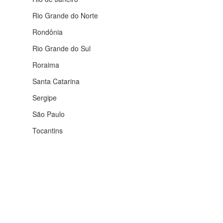
Rio Grande do Norte
Rondônia
Rio Grande do Sul
Roraima
Santa Catarina
Sergipe
São Paulo
Tocantins