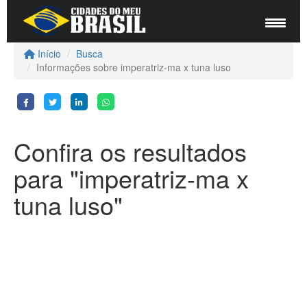
Início
Busca
Informações sobre imperatriz-ma x tuna luso
Confira os resultados
para "imperatriz-ma x
tuna luso"