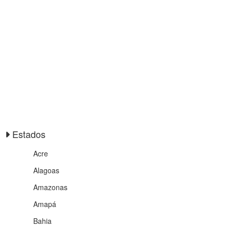
Estados
Acre
Alagoas
Amazonas
Amapá
Bahia