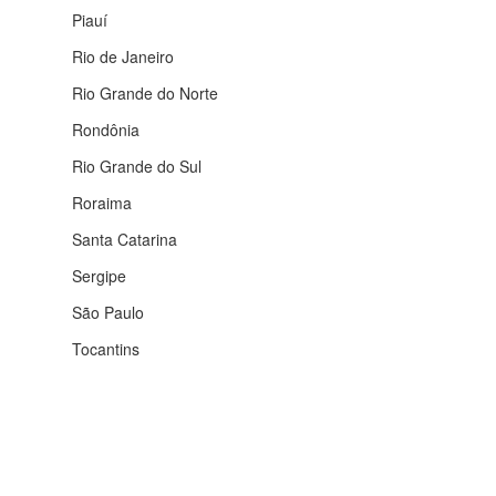
Piauí
Rio de Janeiro
Rio Grande do Norte
Rondônia
Rio Grande do Sul
Roraima
Santa Catarina
Sergipe
São Paulo
Tocantins