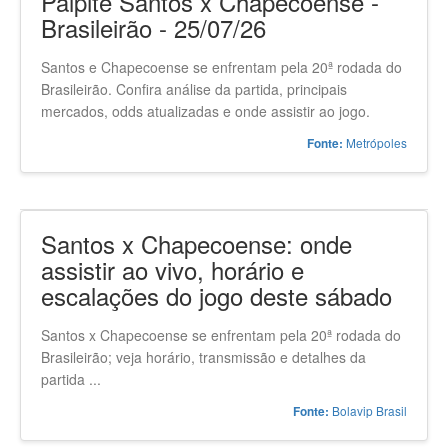
Palpite Santos x Chapecoense -
Brasileirão - 25/07/26
Santos e Chapecoense se enfrentam pela 20ª rodada do
Brasileirão. Confira análise da partida, principais
mercados, odds atualizadas e onde assistir ao jogo.
Metrópoles
Fonte:
Santos x Chapecoense: onde
assistir ao vivo, horário e
escalações do jogo deste sábado
Santos x Chapecoense se enfrentam pela 20ª rodada do
Brasileirão; veja horário, transmissão e detalhes da
partida ...
Bolavip Brasil
Fonte: