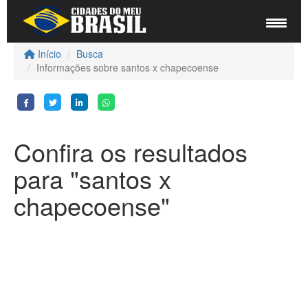
Início
Busca
Informações sobre santos x chapecoense
Confira os resultados
para "santos x
chapecoense"