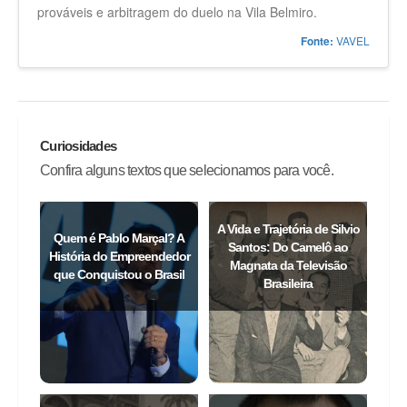
prováveis e arbitragem do duelo na Vila Belmiro.
VAVEL
Fonte:
Curiosidades
Confira alguns textos que selecionamos para você.
A Vida e Trajetória de Silvio
Quem é Pablo Marçal? A
Santos: Do Camelô ao
História do Empreendedor
Magnata da Televisão
que Conquistou o Brasil
Brasileira