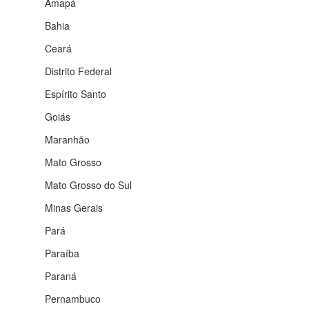
Amapá
Bahia
Ceará
Distrito Federal
Espírito Santo
Goiás
Maranhão
Mato Grosso
Mato Grosso do Sul
Minas Gerais
Pará
Paraíba
Paraná
Pernambuco