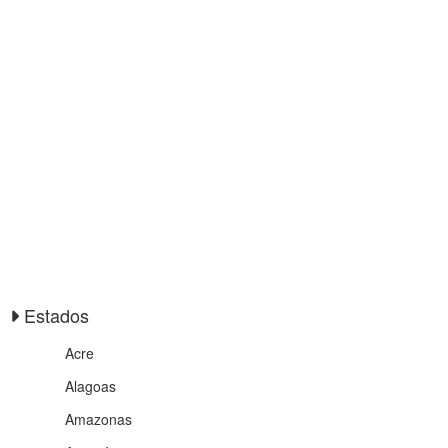
Estados
Acre
Alagoas
Amazonas