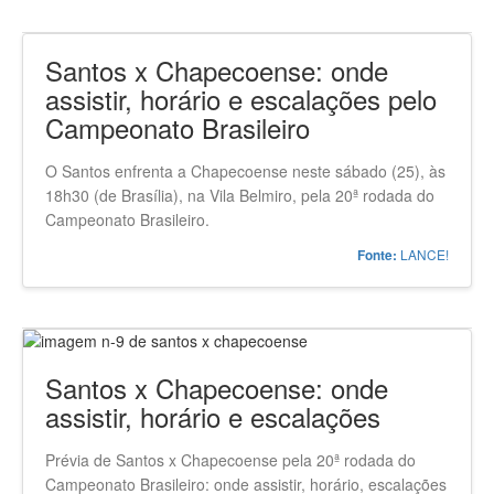
Santos x Chapecoense: onde
assistir, horário e escalações pelo
Campeonato Brasileiro
O Santos enfrenta a Chapecoense neste sábado (25), às
18h30 (de Brasília), na Vila Belmiro, pela 20ª rodada do
Campeonato Brasileiro.
LANCE!
Fonte:
Santos x Chapecoense: onde
assistir, horário e escalações
Prévia de Santos x Chapecoense pela 20ª rodada do
Campeonato Brasileiro: onde assistir, horário, escalações