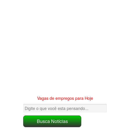
Vagas de empregos para Hoje