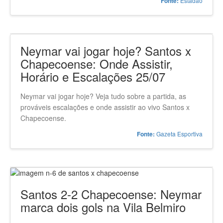
Estadão
Fonte:
Neymar vai jogar hoje? Santos x
Chapecoense: Onde Assistir,
Horário e Escalações 25/07
Neymar vai jogar hoje? Veja tudo sobre a partida, as
prováveis escalações e onde assistir ao vivo Santos x
Chapecoense.
Gazeta Esportiva
Fonte:
Santos 2-2 Chapecoense: Neymar
marca dois gols na Vila Belmiro