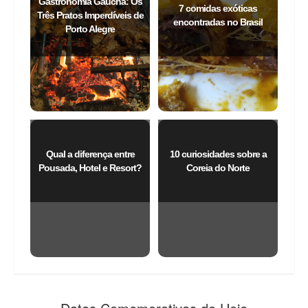
Gastronomia Gaúcha: Os
7 comidas exóticas
Três Pratos Imperdíveis de
encontradas no Brasil
Porto Alegre
Qual a diferença entre
10 curiosidades sobre a
Pousada, Hotel e Resort?
Coreia do Norte