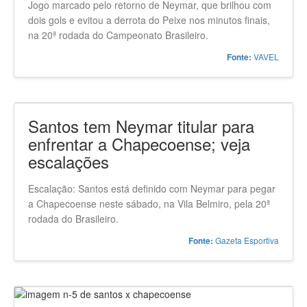
Jogo marcado pelo retorno de Neymar, que brilhou com
dois gols e evitou a derrota do Peixe nos minutos finais,
na 20ª rodada do Campeonato Brasileiro.
VAVEL
Fonte:
Santos tem Neymar titular para
enfrentar a Chapecoense; veja
escalações
Escalação: Santos está definido com Neymar para pegar
a Chapecoense neste sábado, na Vila Belmiro, pela 20ª
rodada do Brasileiro.
Gazeta Esportiva
Fonte: