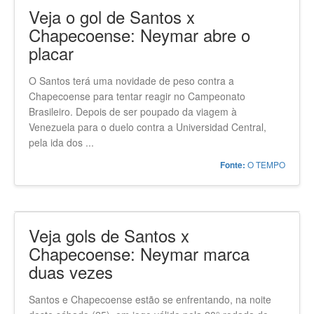
Veja o gol de Santos x
Chapecoense: Neymar abre o
placar
O Santos terá uma novidade de peso contra a
Chapecoense para tentar reagir no Campeonato
Brasileiro. Depois de ser poupado da viagem à
Venezuela para o duelo contra a Universidad Central,
pela ida dos ...
O TEMPO
Fonte:
Veja gols de Santos x
Chapecoense: Neymar marca
duas vezes
Santos e Chapecoense estão se enfrentando, na noite