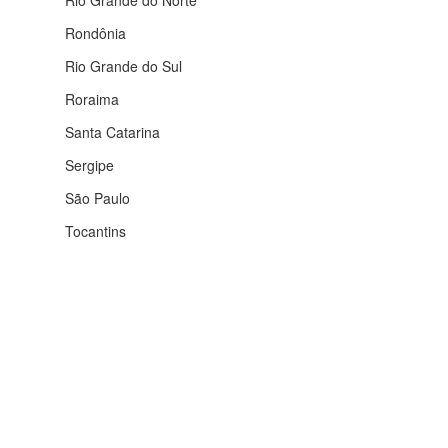
Rio Grande do Norte
Rondônia
Rio Grande do Sul
Roraima
Santa Catarina
Sergipe
São Paulo
Tocantins