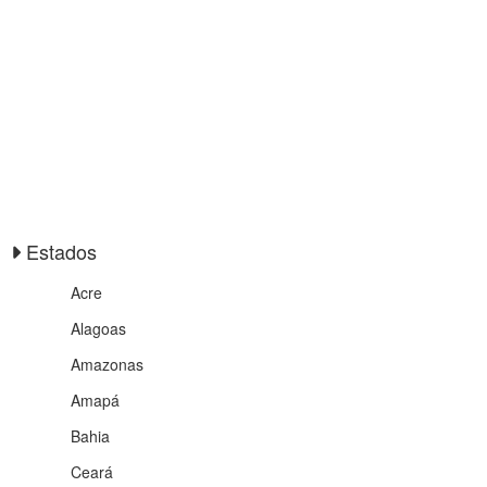
Estados
Acre
Alagoas
Amazonas
Amapá
Bahia
Ceará