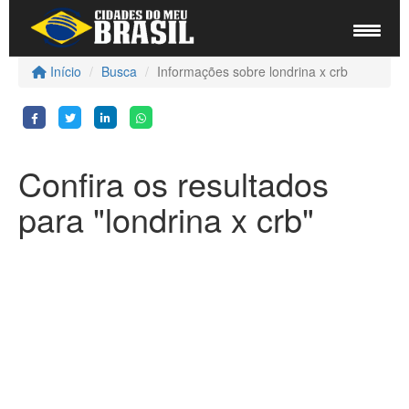
Início
Busca
Informações sobre londrina x crb
Confira os resultados
para "londrina x crb"