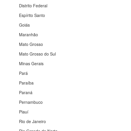
Distrito Federal
Espírito Santo
Goiás
Maranhão
Mato Grosso
Mato Grosso do Sul
Minas Gerais
Pará
Paraíba
Paraná
Pernambuco
Piauí
Rio de Janeiro