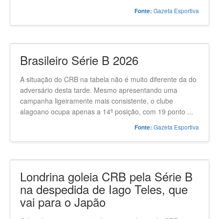
Gazeta Esportiva
Fonte:
Brasileiro Série B 2026
A situação do CRB na tabela não é muito diferente da do
adversário desta tarde. Mesmo apresentando uma
campanha ligeiramente mais consistente, o clube
alagoano ocupa apenas a 14ª posição, com 19 ponto ...
Gazeta Esportiva
Fonte:
Londrina goleia CRB pela Série B
na despedida de Iago Teles, que
vai para o Japão