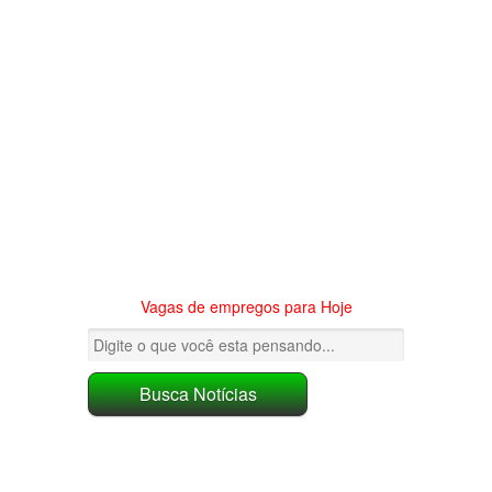
Vagas de empregos para Hoje