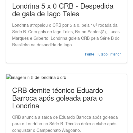
Londrina 5 x 0 CRB - Despedida
de gala de Iago Teles
Londrina atropelou o CRB por 5 a 0, pela 16ª rodada da
Série B. Com gols de Iago Teles, Bruno Santos(2), Lucas
Marques e Gilberto. Londrina goleia CRB pela Série B do
Brasileiro na despedida de Iago ...
Futebol Interior
Fonte:
CRB demite técnico Eduardo
Barroca após goleada para o
Londrina
CRB anuncia a saída de Eduardo Barroca após goleada
para o Londrina na Série B. Técnico deixa o clube após
conquistar o Campeonato Alagoano.