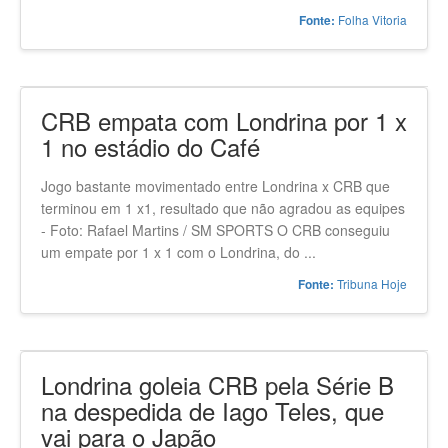
Folha Vitoria
Fonte:
CRB empata com Londrina por 1 x
1 no estádio do Café
Jogo bastante movimentado entre Londrina x CRB que
terminou em 1 x1, resultado que não agradou as equipes
- Foto: Rafael Martins / SM SPORTS O CRB conseguiu
um empate por 1 x 1 com o Londrina, do ...
Tribuna Hoje
Fonte:
Londrina goleia CRB pela Série B
na despedida de Iago Teles, que
vai para o Japão