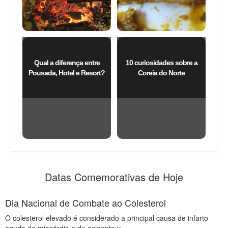
Qual a diferença entre
10 curiosidades sobre a
Pousada, Hotel e Resort?
Coreia do Norte
Datas Comemorativas de Hoje
Dia Nacional de Combate ao Colesterol
O colesterol elevado é considerado a principal causa de infarto