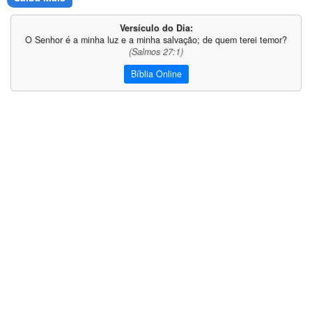
Versículo do Dia:
O Senhor é a minha luz e a minha salvação; de quem terei temor?
(Salmos 27:1)
Bíblia Online