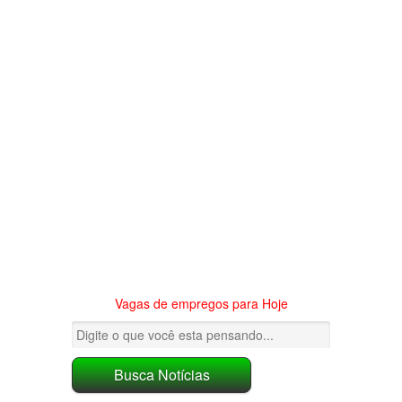
Vagas de empregos para Hoje