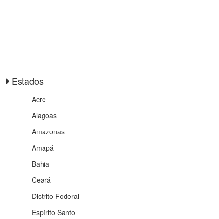
Estados
Acre
Alagoas
Amazonas
Amapá
Bahia
Ceará
Distrito Federal
Espírito Santo