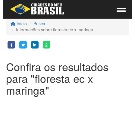
Início
Busca
Informações sobre floresta ec x maringa
Confira os resultados
para "floresta ec x
maringa"