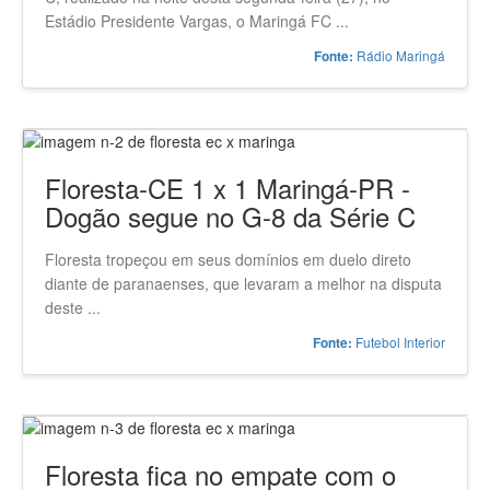
Estádio Presidente Vargas, o Maringá FC ...
Rádio Maringá
Fonte:
Floresta-CE 1 x 1 Maringá-PR -
Dogão segue no G-8 da Série C
Floresta tropeçou em seus domínios em duelo direto
diante de paranaenses, que levaram a melhor na disputa
deste ...
Futebol Interior
Fonte:
Floresta fica no empate com o