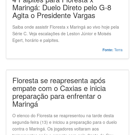
Maringá: Duelo Direto pelo G-8
Agita o Presidente Vargas
Saiba onde assistir Floresta x Maringá ao vivo hoje pela
Série C. Veja escalações de Leston Júnior e Moisés
Egert, horário e palpites.
Terra
Fonte:
Floresta se reapresenta após
empate com o Caxias e inicia
preparação para enfrentar o
Maringá
O elenco do Floresta se reapresentou na tarde desta
segunda-feira (13) e iniciou a preparação para o duelo
contra o Maringá. Os jogadores voltaram aos