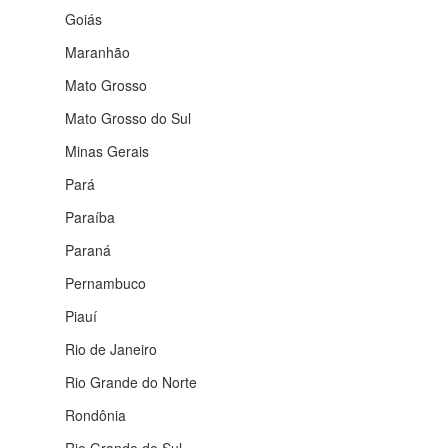
Goiás
Maranhão
Mato Grosso
Mato Grosso do Sul
Minas Gerais
Pará
Paraíba
Paraná
Pernambuco
Piauí
Rio de Janeiro
Rio Grande do Norte
Rondônia