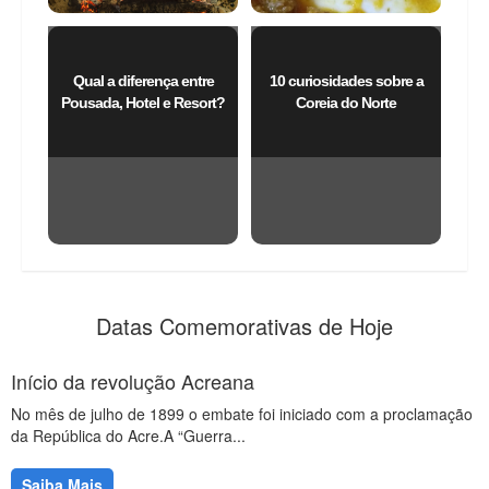
Qual a diferença entre
10 curiosidades sobre a
Pousada, Hotel e Resort?
Coreia do Norte
Datas Comemorativas de Hoje
Início da revolução Acreana
No mês de julho de 1899 o embate foi iniciado com a proclamação
da República do Acre.A “Guerra...
Saiba Mais