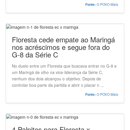
O POVO Mais
Fonte:
Floresta cede empate ao Maringá
nos acréscimos e segue fora do
G-8 da Série C
No duelo entre um Floresta que buscava entrar no G-8 e
um Maringá de olho na vice-liderança da Série C,
nenhum dos dois alcançou o objetivo. Depois de
controlar boa parte da partida e abrir o placar n ...
O POVO Mais
Fonte:
4 Palpites para Floresta x