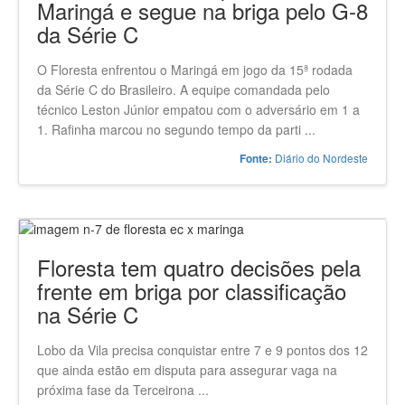
Maringá e segue na briga pelo G-8
da Série C
O Floresta enfrentou o Maringá em jogo da 15ª rodada
da Série C do Brasileiro. A equipe comandada pelo
técnico Leston Júnior empatou com o adversário em 1 a
1. Rafinha marcou no segundo tempo da parti ...
Diário do Nordeste
Fonte:
Floresta tem quatro decisões pela
frente em briga por classificação
na Série C
Lobo da Vila precisa conquistar entre 7 e 9 pontos dos 12
que ainda estão em disputa para assegurar vaga na
próxima fase da Terceirona ...