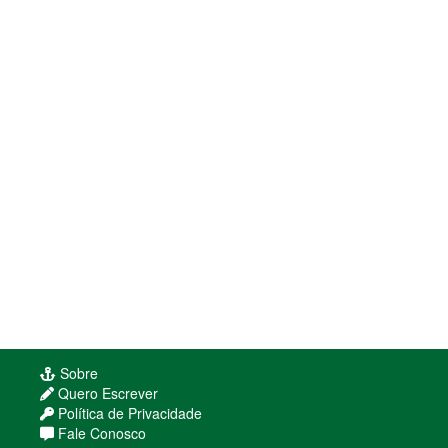
Sobre
Quero Escrever
Política de Privacidade
Fale Conosco