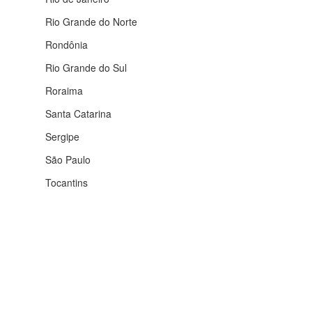
Rio Grande do Norte
Rondônia
Rio Grande do Sul
Roraima
Santa Catarina
Sergipe
São Paulo
Tocantins