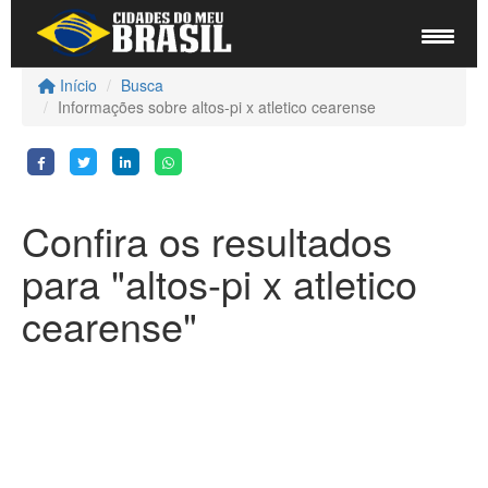
Início
Busca
Informações sobre altos-pi x atletico cearense
Confira os resultados
para "altos-pi x atletico
cearense"