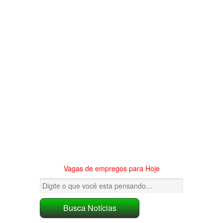
Vagas de empregos para Hoje