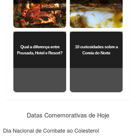
Qual a diferença entre
10 curiosidades sobre a
Pousada, Hotel e Resort?
Coreia do Norte
Datas Comemorativas de Hoje
Dia Nacional de Combate ao Colesterol