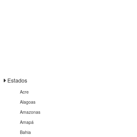
Estados
Acre
Alagoas
Amazonas
Amapá
Bahia